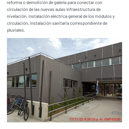
reforma o demolición de galería para conectar con
circulación de las nuevas aulas Infraestructura de
nivelación, instalación eléctrica general de los módulos y
circulación, instalación sanitaria correspondiente de
pluviales.