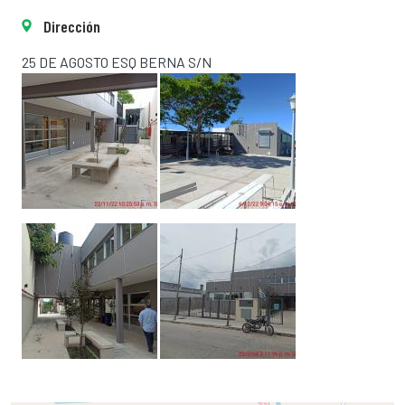
Dirección
25 DE AGOSTO ESQ BERNA S/N