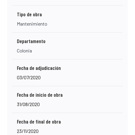
Tipo de obra
Mantenimiento
Departamento
Colonia
Fecha de adjudicación
03/07/2020
Fecha de inicio de obra
31/08/2020
Fecha de final de obra
23/11/2020