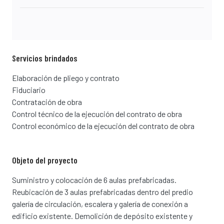
Servicios brindados
Elaboración de pliego y contrato
Fiduciario
Contratación de obra
Control técnico de la ejecución del contrato de obra
Control económico de la ejecución del contrato de obra
Objeto del proyecto
Suministro y colocación de 6 aulas prefabricadas.
Reubicación de 3 aulas prefabricadas dentro del predio
galería de circulación, escalera y galería de conexión a
edificio existente. Demolición de depósito existente y