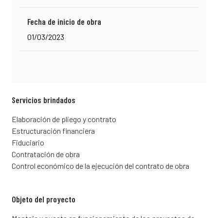
Fecha de inicio de obra
01/03/2023
Servicios brindados
Elaboración de pliego y contrato
Estructuración financiera
Fiduciario
Contratación de obra
Control económico de la ejecución del contrato de obra
Objeto del proyecto