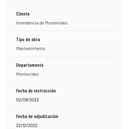
Cliente
Intendencia de Montevideo
Tipo de obra
Mantenimiento
Departamento
Montevideo
Fecha de instrucción
02/09/2022
Fecha de adjudicación
22/12/2022