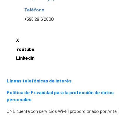
Teléfono
+598 2916 2800
X
Youtube
Linkedin
Líneas telefónicas de interés
Política de Privacidad para la protección de datos
personales
CND cuenta con servicios Wi-FI proporcionado por Antel