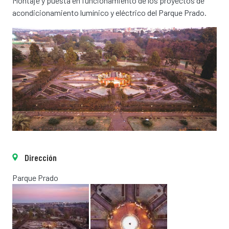
Montaje y puesta en funcionamiento de los proyectos de
acondicionamiento lumínico y eléctrico del Parque Prado.
Dirección
Parque Prado