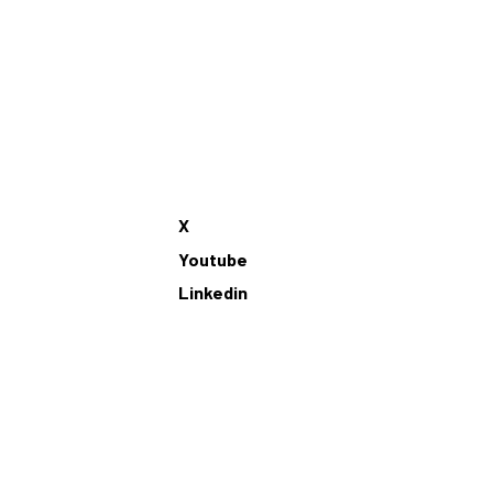
X
Youtube
Linkedin