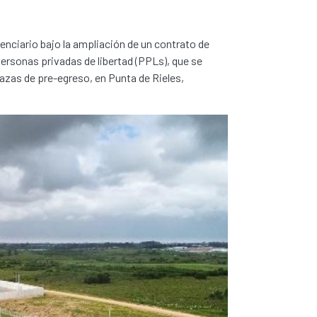
nciario bajo la ampliación de un contrato de
ersonas privadas de libertad (PPLs), que se
lazas de pre-egreso, en Punta de Rieles,