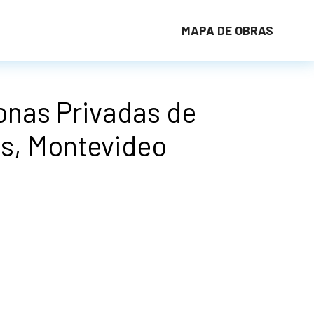
MAPA DE OBRAS
onas Privadas de
es, Montevideo