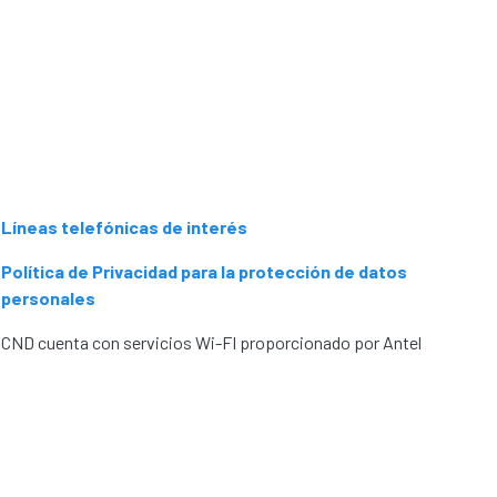
Líneas telefónicas de interés
Política de Privacidad para la protección de datos
personales
CND cuenta con servicios Wi-FI proporcionado por Antel