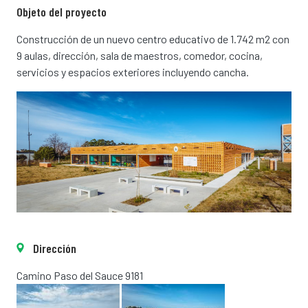
Objeto del proyecto
Construcción de un nuevo centro educativo de 1.742 m2 con
9 aulas, dirección, sala de maestros, comedor, cocina,
servicios y espacios exteriores incluyendo cancha.
Dirección
Camino Paso del Sauce 9181