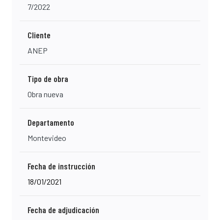
7/2022
Cliente
ANEP
Tipo de obra
Obra nueva
Departamento
Montevideo
Fecha de instrucción
18/01/2021
Fecha de adjudicación