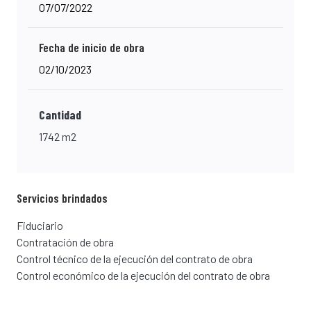
07/07/2022
Fecha de inicio de obra
02/10/2023
Cantidad
1742 m2
Servicios brindados
Fiduciario
Contratación de obra
Control técnico de la ejecución del contrato de obra
Control económico de la ejecución del contrato de obra