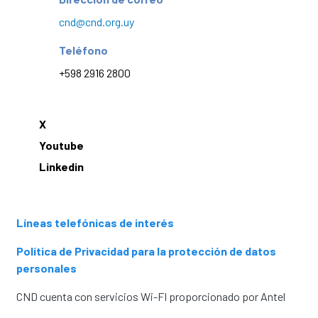
cnd@cnd.org.uy
Teléfono
+598 2916 2800
X
Youtube
Linkedin
Líneas telefónicas de interés
Política de Privacidad para la protección de datos
personales
CND cuenta con servicios Wi-FI proporcionado por Antel