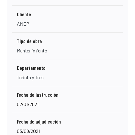
Cliente
ANEP
Tipo de obra
Mantenimiento
Departamento
Treinta y Tres
Fecha de instrucción
07/01/2021
Fecha de adjudicación
03/08/2021