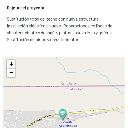
Objeto del proyecto
Sustitución total del techo con nueva estructura.
Instalación eléctrica a nuevo. Reparaciones en líneas de
abastecimiento y desagüe, pintura, nueva loza y grifería.
Sustitución de pisos y revestimientos.
+
−