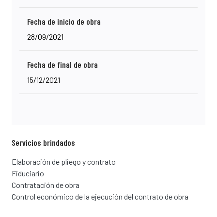
Fecha de inicio de obra
28/09/2021
Fecha de final de obra
15/12/2021
Servicios brindados
Elaboración de pliego y contrato
Fiduciario
Contratación de obra
Control económico de la ejecución del contrato de obra