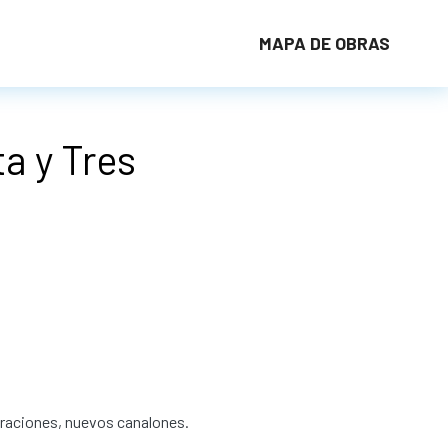
MAPA DE OBRAS
ta y Tres
ltraciones, nuevos canalones.