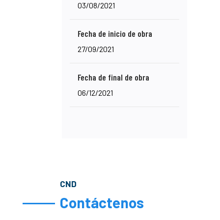
03/08/2021
Fecha de inicio de obra
27/09/2021
Fecha de final de obra
06/12/2021
CND
Contáctenos