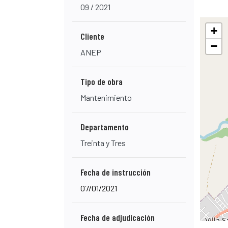
09 / 2021
+
Cliente
−
ANEP
Tipo de obra
Mantenimiento
Departamento
Treinta y Tres
Fecha de instrucción
07/01/2021
Fecha de adjudicación