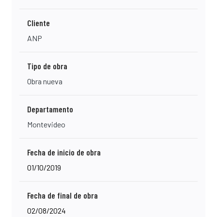
Cliente
ANP
Tipo de obra
Obra nueva
Departamento
Montevideo
Fecha de inicio de obra
01/10/2019
Fecha de final de obra
02/08/2024