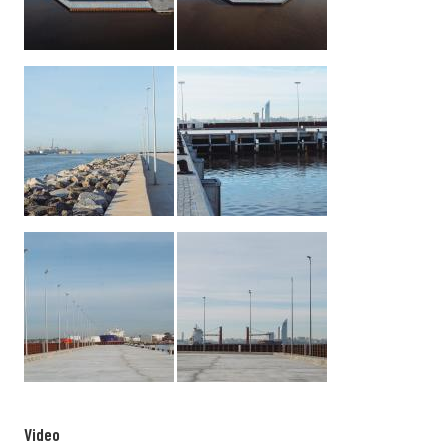
Video