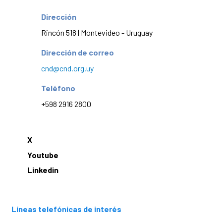
Dirección
Rincón 518 | Montevideo - Uruguay
Dirección de correo
cnd@cnd.org.uy
Teléfono
+598 2916 2800
X
Youtube
Linkedin
Líneas telefónicas de interés