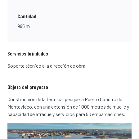
Cantidad
995 m
Servicios brindados
Soporte técnico a la dirección de obra
Objeto del proyecto
Construcción de la terminal pesquera Puerto Capurro de
Montevideo, con una extensión de 1.000 metros de muelle y
capacidad de atraque y servicios para 50 embarcaciones.