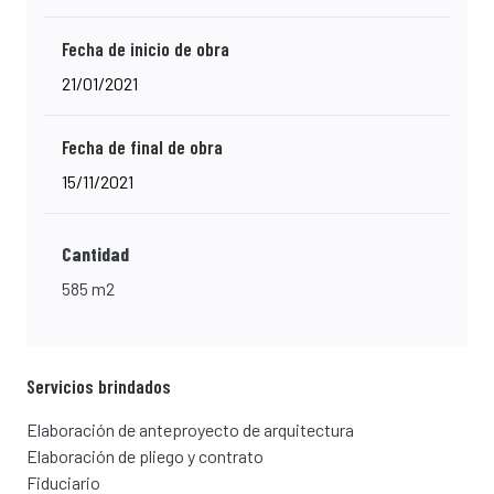
Fecha de inicio de obra
21/01/2021
Fecha de final de obra
15/11/2021
Cantidad
585 m2
Servicios brindados
Elaboración de anteproyecto de arquitectura
Elaboración de pliego y contrato
Fiduciario