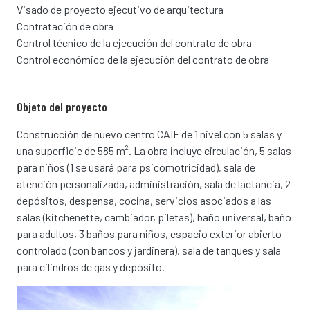
Visado de proyecto ejecutivo de arquitectura
Contratación de obra
Control técnico de la ejecución del contrato de obra
Control económico de la ejecución del contrato de obra
Objeto del proyecto
Construcción de nuevo centro CAIF de 1 nivel con 5 salas y
una superficie de 585 m². La obra incluye circulación, 5 salas
para niños (1 se usará para psicomotricidad), sala de
atención personalizada, administración, sala de lactancia, 2
depósitos, despensa, cocina, servicios asociados a las
salas (kitchenette, cambiador, piletas), baño universal, baño
para adultos, 3 baños para niños, espacio exterior abierto
controlado (con bancos y jardinera), sala de tanques y sala
para cilindros de gas y depósito.