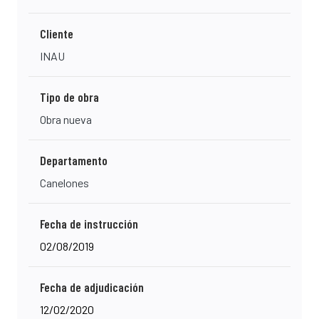
Cliente
INAU
Tipo de obra
Obra nueva
Departamento
Canelones
Fecha de instrucción
02/08/2019
Fecha de adjudicación
12/02/2020