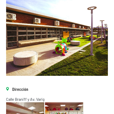
Dirección
Calle Braniff y Av. Varig