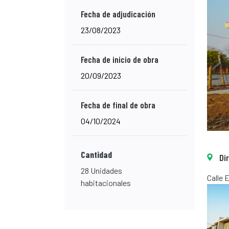
Fecha de adjudicación
23/08/2023
Fecha de inicio de obra
20/09/2023
Fecha de final de obra
04/10/2024
Cantidad
Di
28 Unidades
Calle 
habitacionales