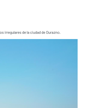
s irregulares de la ciudad de Durazno.