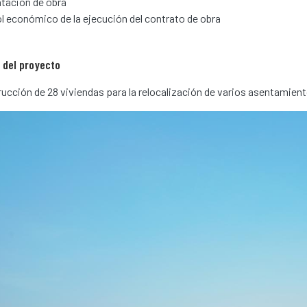
tación de obra
l económico de la ejecución del contrato de obra
 del proyecto
ucción de 28 viviendas para la relocalización de varios asentamiento