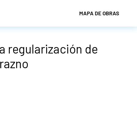
MAPA DE OBRAS
a regularización de
urazno