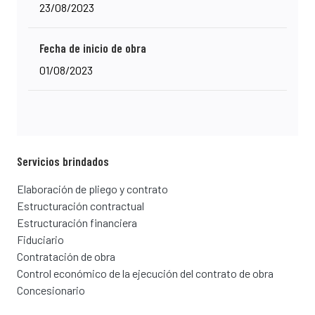
23/08/2023
Fecha de inicio de obra
01/08/2023
Servicios brindados
Elaboración de pliego y contrato
Estructuración contractual
Estructuración financiera
Fiduciario
Contratación de obra
Control económico de la ejecución del contrato de obra
Concesionario