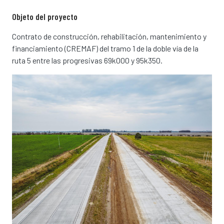
Objeto del proyecto
Contrato de construcción, rehabilitación, mantenimiento y
financiamiento (CREMAF) del tramo 1 de la doble vía de la
ruta 5 entre las progresivas 69k000 y 95k350.