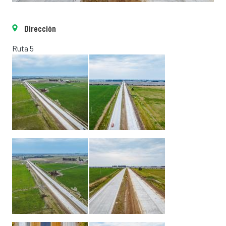
Dirección
Ruta 5