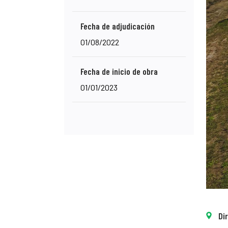
Fecha de adjudicación
01/08/2022
Fecha de inicio de obra
01/01/2023
Di