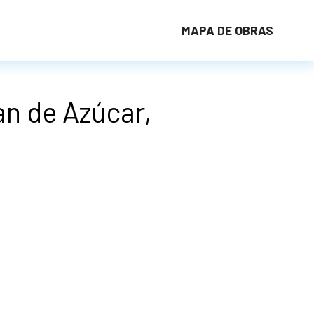
MAPA DE OBRAS
an de Azúcar,