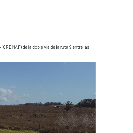
CREMAF) de la doble vía de la ruta 9 entre las