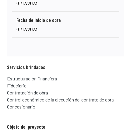
01/12/2023
Fecha de inicio de obra
01/12/2023
Servicios brindados
Estructuración financiera
Fiduciario
Contratación de obra
Control económico de la ejecución del contrato de obra
Concesionario
Objeto del proyecto