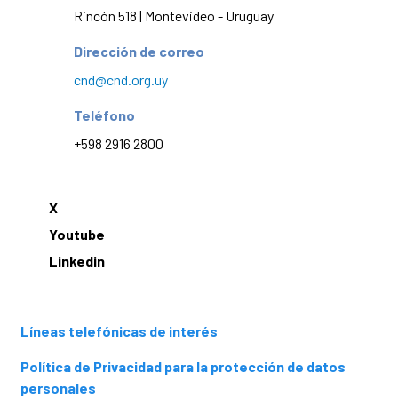
Rincón 518 | Montevideo - Uruguay
Dirección de correo
cnd@cnd.org.uy
Teléfono
+598 2916 2800
X
Youtube
Linkedin
Líneas telefónicas de interés
Política de Privacidad para la protección de datos
personales