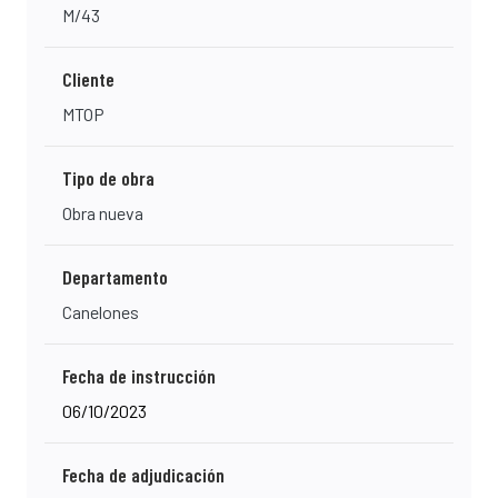
M/43
Cliente
MTOP
Tipo de obra
Obra nueva
Departamento
Canelones
Fecha de instrucción
06/10/2023
Fecha de adjudicación