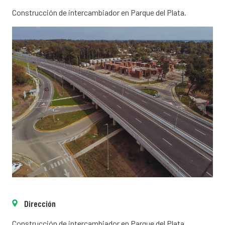
Construcción de intercambiador en Parque del Plata.
Dirección
Construcción de intercambiador en Parque del Plata.