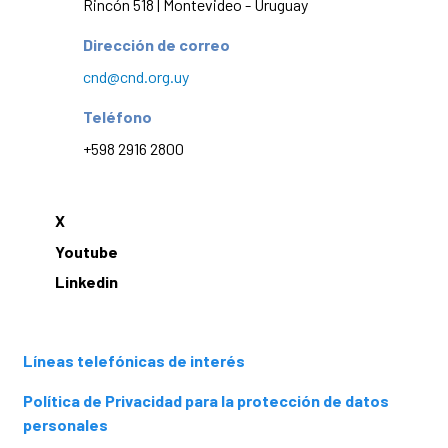
Rincón 518 | Montevideo - Uruguay
Dirección de correo
cnd@cnd.org.uy
Teléfono
+598 2916 2800
X
Youtube
Linkedin
Líneas telefónicas de interés
Política de Privacidad para la protección de datos
personales