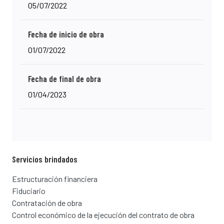
05/07/2022
Fecha de inicio de obra
01/07/2022
Fecha de final de obra
01/04/2023
Servicios brindados
Estructuración financiera
Fiduciario
Contratación de obra
Control económico de la ejecución del contrato de obra