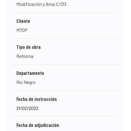
Modificación y Amp C/133
Cliente
MTOP
Tipo de obra
Reforma
Departamento
Río Negro
Fecha de instrucción
21/02/2022
Fecha de adjudicación