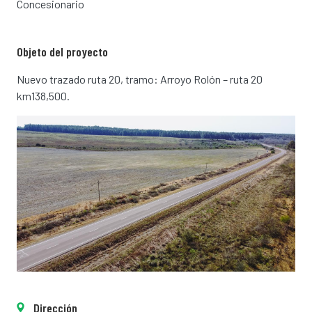
Concesionario
Objeto del proyecto
Nuevo trazado ruta 20, tramo: Arroyo Rolón – ruta 20
km138,500.
Dirección