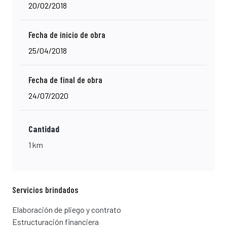
20/02/2018
Fecha de inicio de obra
25/04/2018
Fecha de final de obra
24/07/2020
Cantidad
1 km
Servicios brindados
Elaboración de pliego y contrato
Estructuración financiera