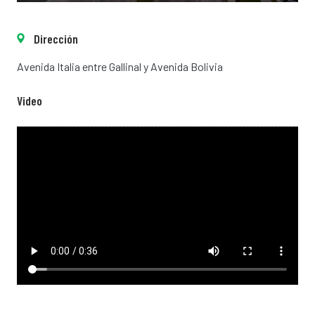
Dirección
Avenida Italia entre Gallinal y Avenida Bolivia
Video
Video file