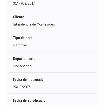
(CAF) 02/2017
Cliente
Intendencia de Montevideo
Tipo de obra
Reforma
Departamento
Montevideo
Fecha de instrucción
23/10/2017
Fecha de adjudicación