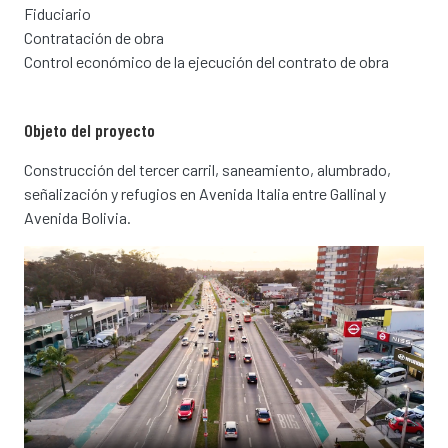
Fiduciario
Contratación de obra
Control económico de la ejecución del contrato de obra
Objeto del proyecto
Construcción del tercer carril, saneamiento, alumbrado,
señalización y refugios en Avenida Italia entre Gallinal y
Avenida Bolivia.