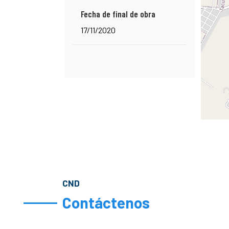
Fecha de final de obra
17/11/2020
CND
Contáctenos