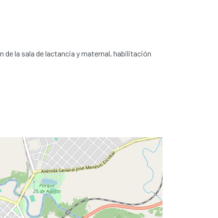
 de la sala de lactancia y maternal, habilitación