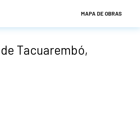
MAPA DE OBRAS
d de Tacuarembó,