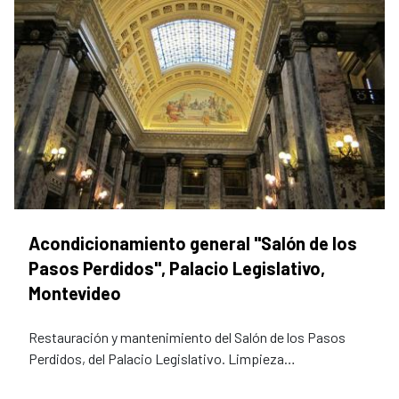
Acondicionamiento general "Salón de los
Pasos Perdidos", Palacio Legislativo,
Montevideo
Restauración y mantenimiento del Salón de los Pasos
Perdidos, del Palacio Legislativo. Limpieza…