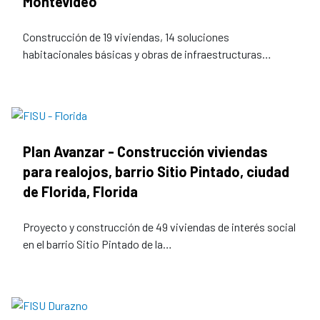
Montevideo
Construcción de 19 viviendas, 14 soluciones
habitacionales básicas y obras de infraestructuras…
Plan Avanzar - Construcción viviendas
para realojos, barrio Sitio Pintado, ciudad
de Florida, Florida
Proyecto y construcción de 49 viviendas de interés social
en el barrio Sitio Pintado de la…