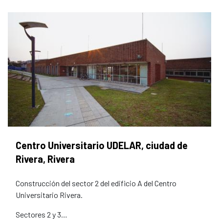
Centro Universitario UDELAR, ciudad de
Rivera, Rivera
Construcción del sector 2 del edificio A del Centro
Universitario Rivera.
Sectores 2 y 3…