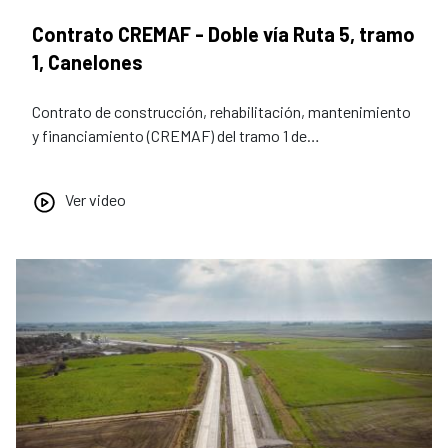
Contrato CREMAF - Doble vía Ruta 5, tramo
1, Canelones
Contrato de construcción, rehabilitación, mantenimiento
y financiamiento (CREMAF) del tramo 1 de…
Ver video