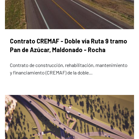
Contrato CREMAF - Doble vía Ruta 9 tramo
Pan de Azúcar, Maldonado - Rocha
Contrato de construcción, rehabilitación, mantenimiento
y financiamiento (CREMAF) de la doble…