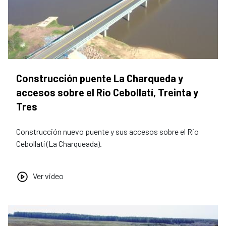
Construcción puente La Charqueda y
accesos sobre el Río Cebollatí, Treinta y
Tres
Construcción nuevo puente y sus accesos sobre el Rio
Cebollatí (La Charqueada).
Ver video