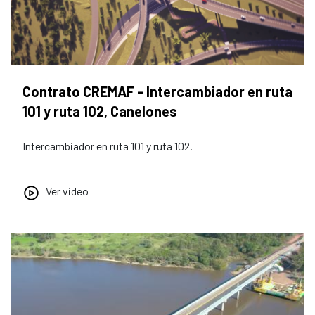
Contrato CREMAF - Intercambiador en ruta
101 y ruta 102, Canelones
Intercambiador en ruta 101 y ruta 102.
Ver video