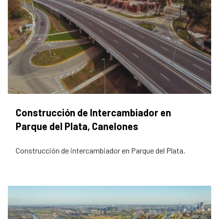
Construcción de Intercambiador en
Parque del Plata, Canelones
Construcción de intercambiador en Parque del Plata.