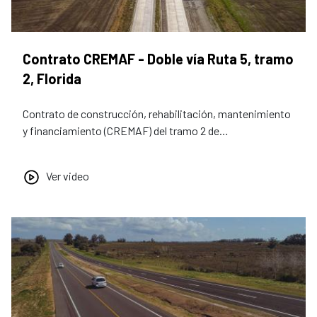
Contrato CREMAF - Doble vía Ruta 5, tramo
2, Florida
Contrato de construcción, rehabilitación, mantenimiento
y financiamiento (CREMAF) del tramo 2 de…
Ver video