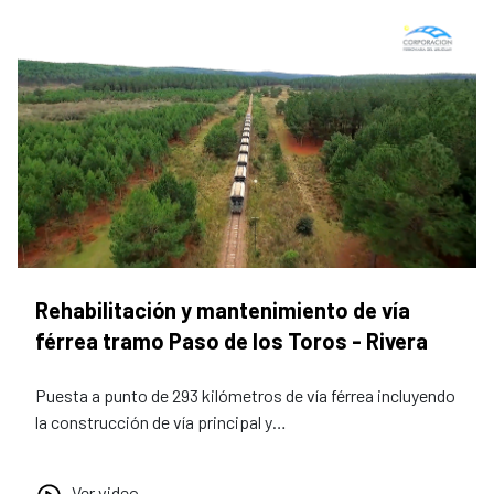
Rehabilitación y mantenimiento de vía
férrea tramo Paso de los Toros - Rivera
Puesta a punto de 293 kilómetros de vía férrea incluyendo
la construcción de vía principal y…
Ver video