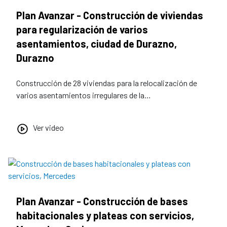
Plan Avanzar - Construcción de viviendas
para regularización de varios
asentamientos, ciudad de Durazno,
Durazno
Construcción de 28 viviendas para la relocalización de
varios asentamientos irregulares de la…
Ver video
Plan Avanzar - Construcción de bases
habitacionales y plateas con servicios,