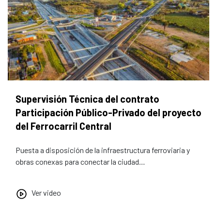
Supervisión Técnica del contrato
Participación Público-Privado del proyecto
del Ferrocarril Central
Puesta a disposición de la infraestructura ferroviaria y
obras conexas para conectar la ciudad…
Ver video