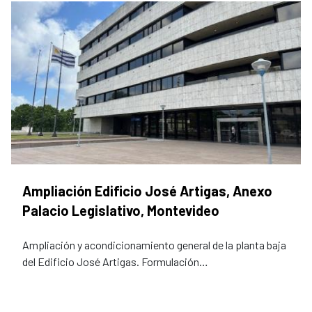
Ampliación Edificio José Artigas, Anexo
Palacio Legislativo, Montevideo
Ampliación y acondicionamiento general de la planta baja
del Edificio José Artigas. Formulación…