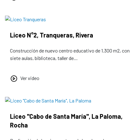
Liceo N°2, Tranqueras, Rivera
Construcción de nuevo centro educativo de 1.300 m2, con
siete aulas, biblioteca, taller de…
Ver video
Liceo "Cabo de Santa María", La Paloma,
Rocha