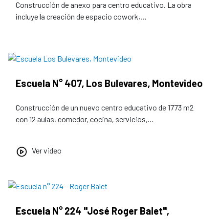
Construcción de anexo para centro educativo. La obra
incluye la creación de espacio cowork,…
Escuela N° 407, Los Bulevares, Montevideo
Construcción de un nuevo centro educativo de 1773 m2
con 12 aulas, comedor, cocina, servicios,…
Ver video
Escuela N° 224 "José Roger Balet",