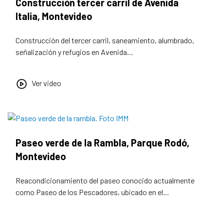
Construcción tercer carril de Avenida
Italia, Montevideo
Construcción del tercer carril, saneamiento, alumbrado,
señalización y refugios en Avenida…
Ver video
Paseo verde de la Rambla, Parque Rodó,
Montevideo
Reacondicionamiento del paseo conocido actualmente
como Paseo de los Pescadores, ubicado en el…