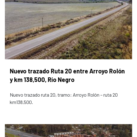
Nuevo trazado Ruta 20 entre Arroyo Rolón
y km 138,500, Río Negro
Nuevo trazado ruta 20, tramo: Arroyo Rolón – ruta 20
km138,500.