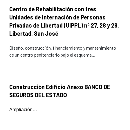
Centro de Rehabilitación con tres
Unidades de Internación de Personas
Privadas de Libertad (UIPPL) nº 27, 28 y 29,
Libertad, San José
Diseño, construcción, financiamiento y mantenimiento
de un centro penitenciario bajo el esquema…
Construcción Edificio Anexo BANCO DE
SEGUROS DEL ESTADO
Ampliación…