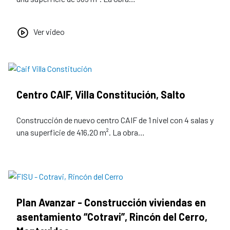
Ver video
Centro CAIF, Villa Constitución, Salto
Construcción de nuevo centro CAIF de 1 nivel con 4 salas y
una superficie de 416,20 m². La obra…
Plan Avanzar - Construcción viviendas en
asentamiento “Cotravi”, Rincón del Cerro,