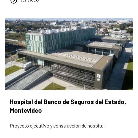
Hospital del Banco de Seguros del Estado,
Montevideo
Proyecto ejecutivo y construcción de hospital.