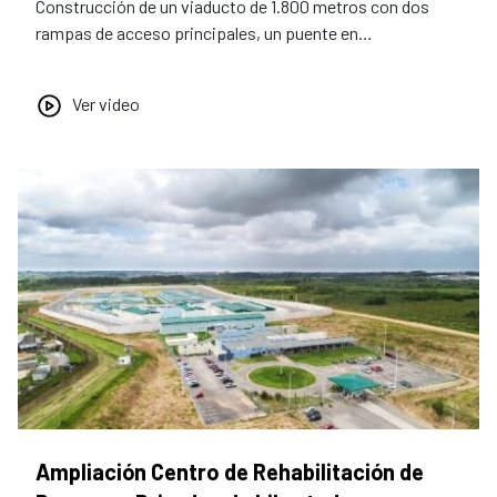
Construcción de un viaducto de 1.800 metros con dos
rampas de acceso principales, un puente en…
Ver video
Ampliación Centro de Rehabilitación de