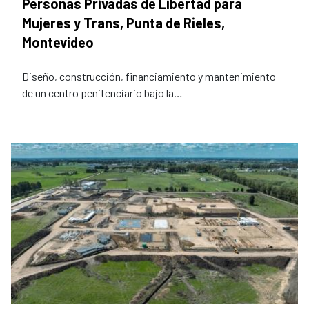
Personas Privadas de Libertad para
Mujeres y Trans, Punta de Rieles,
Montevideo
Diseño, construcción, financiamiento y mantenimiento
de un centro penitenciario bajo la…