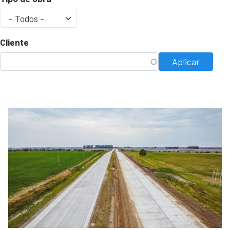
Cliente
Aplicar