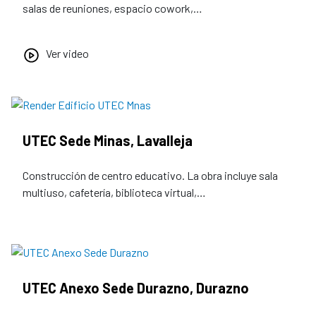
salas de reuniones, espacio cowork,…
Ver video
UTEC Sede Minas, Lavalleja
Construcción de centro educativo. La obra incluye sala
multiuso, cafetería, biblioteca virtual,…
UTEC Anexo Sede Durazno, Durazno