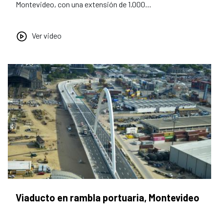
Montevideo, con una extensión de 1.000…
Ver video
Viaducto en rambla portuaria, Montevideo