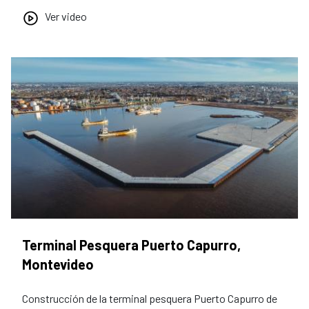
Ver video
Terminal Pesquera Puerto Capurro,
Montevideo
Construcción de la terminal pesquera Puerto Capurro de