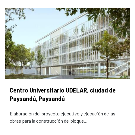
Centro Universitario UDELAR, ciudad de
Paysandú, Paysandú
Elaboración del proyecto ejecutivo y ejecución de las
obras para la construcción del bloque…