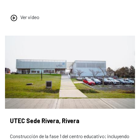
Ver video
UTEC Sede Rivera, Rivera
Construcción de la fase 1 del centro educativo; incluyendo