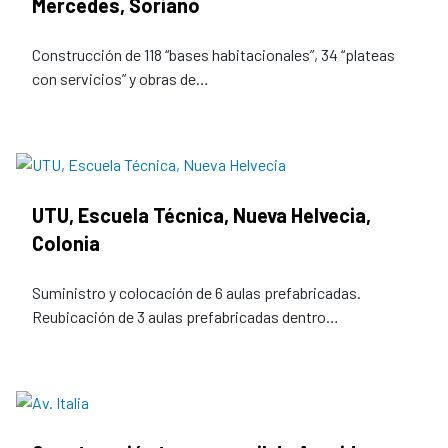
Mercedes, Soriano
Construcción de 118 “bases habitacionales”, 34 “plateas
con servicios” y obras de…
UTU, Escuela Técnica, Nueva Helvecia,
Colonia
Suministro y colocación de 6 aulas prefabricadas.
Reubicación de 3 aulas prefabricadas dentro…