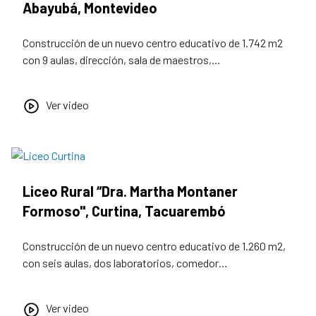
Abayubá, Montevideo
Construcción de un nuevo centro educativo de 1.742 m2
con 9 aulas, dirección, sala de maestros,…
Ver video
Liceo Rural “Dra. Martha Montaner
Formoso", Curtina, Tacuarembó
Construcción de un nuevo centro educativo de 1.260 m2,
con seis aulas, dos laboratorios, comedor…
Ver video