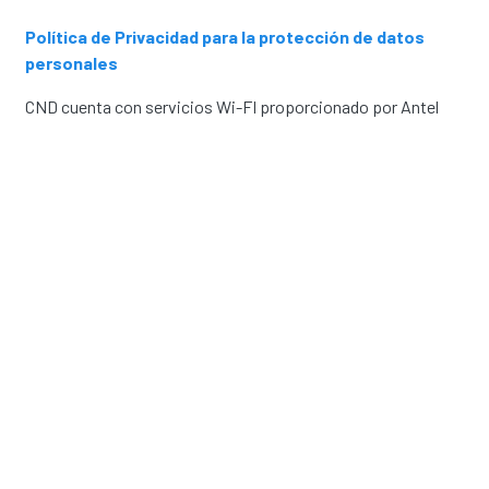
Política de Privacidad para la protección de datos
personales
CND cuenta con servicios Wi-FI proporcionado por Antel