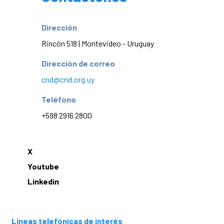
Dirección
Rincón 518 | Montevideo - Uruguay
Dirección de correo
cnd@cnd.org.uy
Teléfono
+598 2916 2800
X
Youtube
Linkedin
Líneas telefónicas de interés