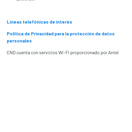
Líneas telefónicas de interés
Política de Privacidad para la protección de datos
personales
CND cuenta con servicios Wi-FI proporcionado por Antel