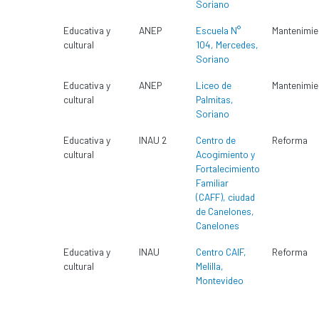
Soriano
Educativa y
ANEP
Escuela N°
Mantenimie
cultural
104, Mercedes,
Soriano
Educativa y
ANEP
Liceo de
Mantenimie
cultural
Palmitas,
Soriano
Educativa y
INAU 2
Centro de
Reforma
cultural
Acogimiento y
Fortalecimiento
Familiar
(CAFF), ciudad
de Canelones,
Canelones
Educativa y
INAU
Centro CAIF,
Reforma
cultural
Melilla,
Montevideo