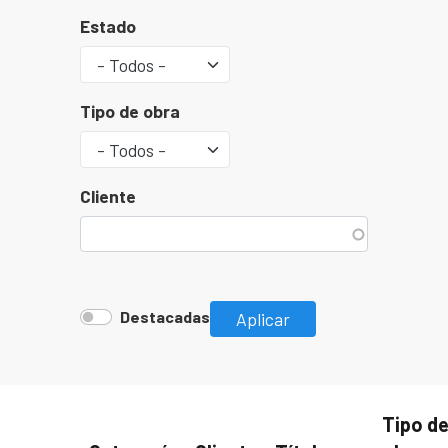
Estado
Tipo de obra
Cliente
Destacadas
Aplicar
Tipo d