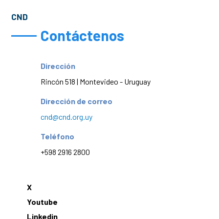
CND
Contáctenos
Dirección
Rincón 518 | Montevideo - Uruguay
Dirección de correo
cnd@cnd.org.uy
Teléfono
+598 2916 2800
X
Youtube
Linkedin