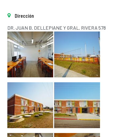
Dirección
DR. JUAN B. DELLEPIANE Y GRAL. RIVERA 578