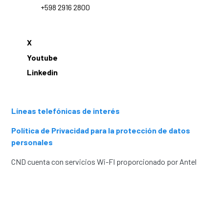
+598 2916 2800
X
Youtube
Linkedin
Líneas telefónicas de interés
Política de Privacidad para la protección de datos
personales
CND cuenta con servicios Wi-FI proporcionado por Antel