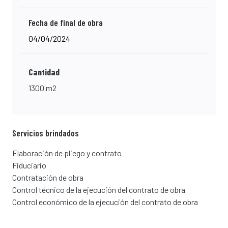
Fecha de final de obra
04/04/2024
Cantidad
1300 m2
Servicios brindados
Elaboración de pliego y contrato
Fiduciario
Contratación de obra
Control técnico de la ejecución del contrato de obra
Control económico de la ejecución del contrato de obra