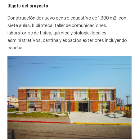
Objeto del proyecto
Construcción de nuevo centro educativo de 1.300 m2, con
siete aulas, biblioteca, taller de comunicaciones,
laboratorios de física, química y biología, locales
administrativos, cantina y espacios exteriores incluyendo
cancha.