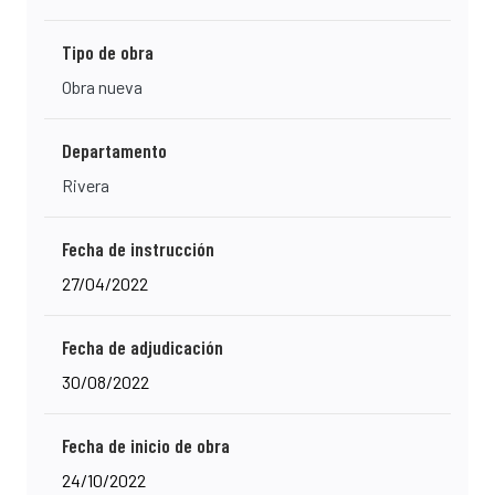
Tipo de obra
Obra nueva
Departamento
Rivera
Fecha de instrucción
27/04/2022
Fecha de adjudicación
30/08/2022
Fecha de inicio de obra
24/10/2022