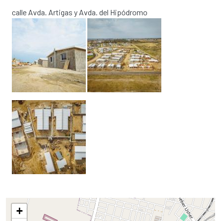
calle Avda. Artigas y Avda. del Hipódromo
+