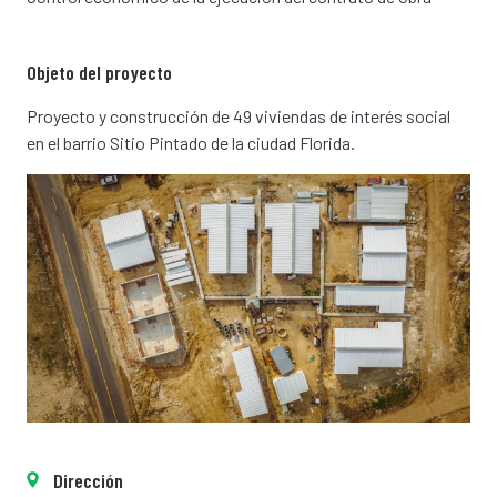
Objeto del proyecto
Proyecto y construcción de 49 viviendas de interés social
en el barrio Sitio Pintado de la ciudad Florida.
Dirección