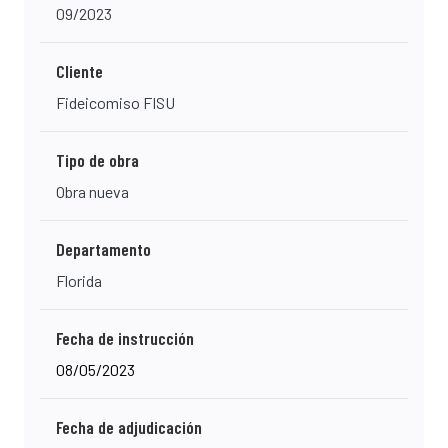
09/2023
Cliente
Fideicomiso FISU
Tipo de obra
Obra nueva
Departamento
Florida
Fecha de instrucción
08/05/2023
Fecha de adjudicación