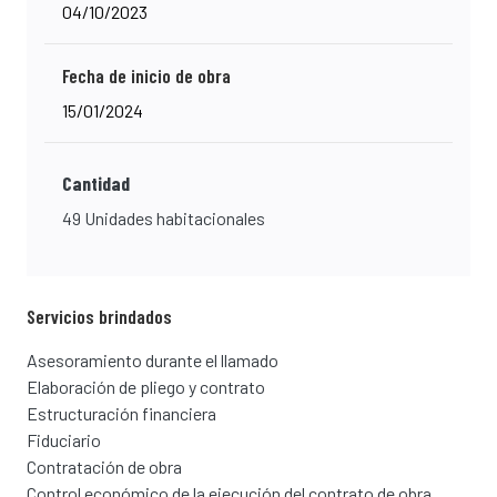
04/10/2023
Fecha de inicio de obra
15/01/2024
Cantidad
49 Unidades habitacionales
Servicios brindados
Asesoramiento durante el llamado
Elaboración de pliego y contrato
Estructuración financiera
Fiduciario
Contratación de obra
Control económico de la ejecución del contrato de obra