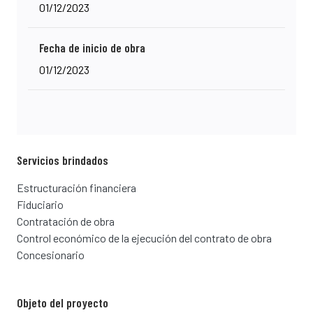
01/12/2023
Fecha de inicio de obra
01/12/2023
Servicios brindados
Estructuración financiera
Fiduciario
Contratación de obra
Control económico de la ejecución del contrato de obra
Concesionario
Objeto del proyecto