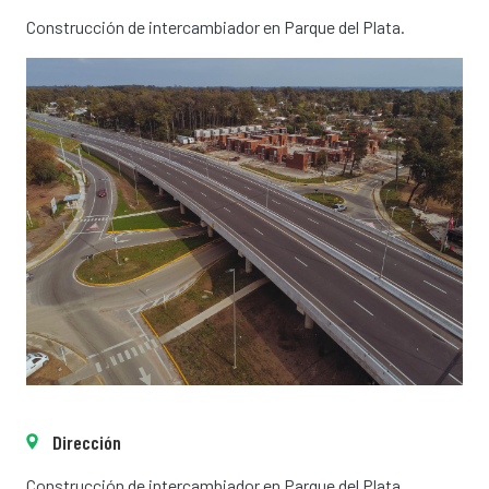
Construcción de intercambiador en Parque del Plata.
Dirección
Construcción de intercambiador en Parque del Plata.