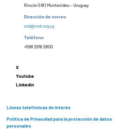
Rincón 518 | Montevideo - Uruguay
Dirección de correo
cnd@cnd.org.uy
Teléfono
+598 2916 2800
X
Youtube
Linkedin
Líneas telefónicas de interés
Política de Privacidad para la protección de datos
personales