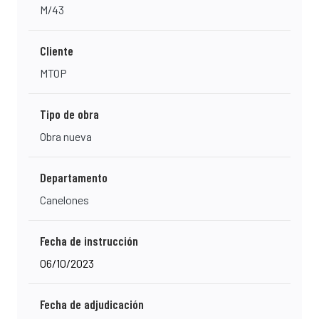
M/43
Cliente
MTOP
Tipo de obra
Obra nueva
Departamento
Canelones
Fecha de instrucción
06/10/2023
Fecha de adjudicación