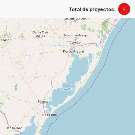
Total de proyectos:
2