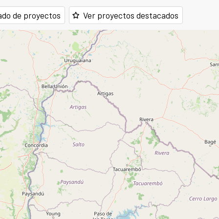
ado de proyectos
Ver proyectos destacados