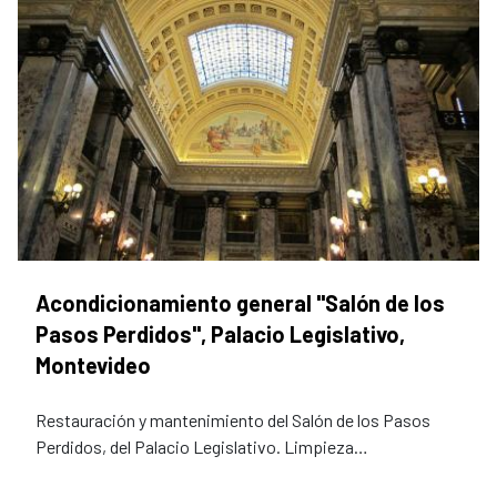
Acondicionamiento general "Salón de los
Pasos Perdidos", Palacio Legislativo,
Montevideo
Restauración y mantenimiento del Salón de los Pasos
Perdidos, del Palacio Legislativo. Limpieza…