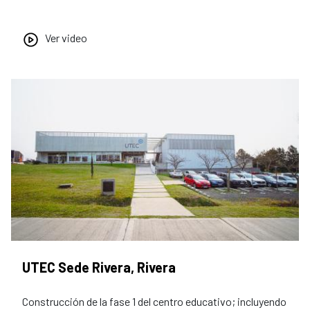
Ver video
UTEC Sede Rivera, Rivera
Construcción de la fase 1 del centro educativo; incluyendo