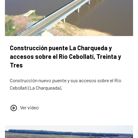
Construcción puente La Charqueda y
accesos sobre el Río Cebollatí, Treinta y
Tres
Construcción nuevo puente y sus accesos sobre el Rio
Cebollatí (La Charqueada).
Ver video