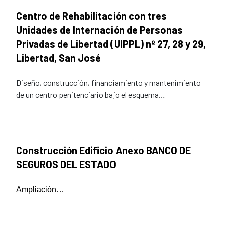
Centro de Rehabilitación con tres
Unidades de Internación de Personas
Privadas de Libertad (UIPPL) nº 27, 28 y 29,
Libertad, San José
Diseño, construcción, financiamiento y mantenimiento
de un centro penitenciario bajo el esquema…
Construcción Edificio Anexo BANCO DE
SEGUROS DEL ESTADO
Ampliación…