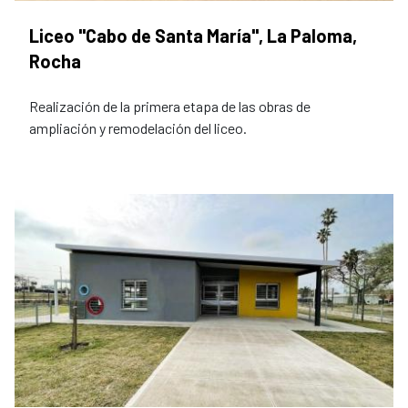
Liceo "Cabo de Santa María", La Paloma,
Rocha
Realización de la primera etapa de las obras de
ampliación y remodelación del liceo.