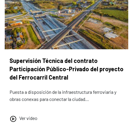
Supervisión Técnica del contrato
Participación Público-Privado del proyecto
del Ferrocarril Central
Puesta a disposición de la infraestructura ferroviaria y
obras conexas para conectar la ciudad…
Ver video