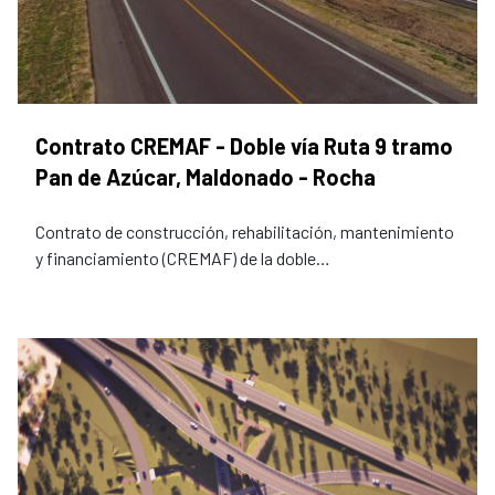
Contrato CREMAF - Doble vía Ruta 9 tramo
Pan de Azúcar, Maldonado - Rocha
Contrato de construcción, rehabilitación, mantenimiento
y financiamiento (CREMAF) de la doble…