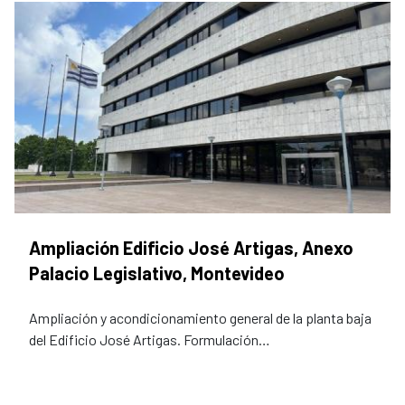
Ampliación Edificio José Artigas, Anexo
Palacio Legislativo, Montevideo
Ampliación y acondicionamiento general de la planta baja
del Edificio José Artigas. Formulación…