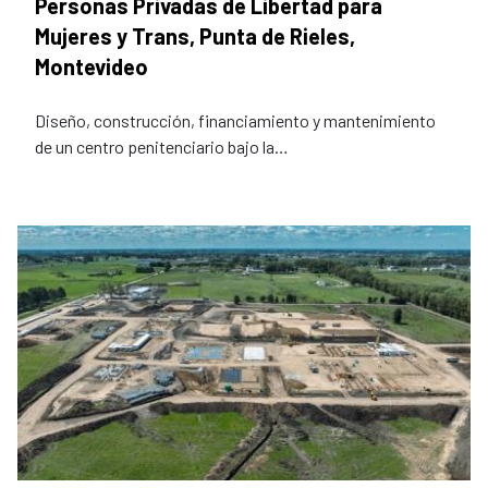
Personas Privadas de Libertad para
Mujeres y Trans, Punta de Rieles,
Montevideo
Diseño, construcción, financiamiento y mantenimiento
de un centro penitenciario bajo la…