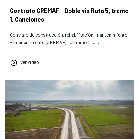
Contrato CREMAF - Doble vía Ruta 5, tramo
1, Canelones
Contrato de construcción, rehabilitación, mantenimiento
y financiamiento (CREMAF) del tramo 1 de…
Ver video