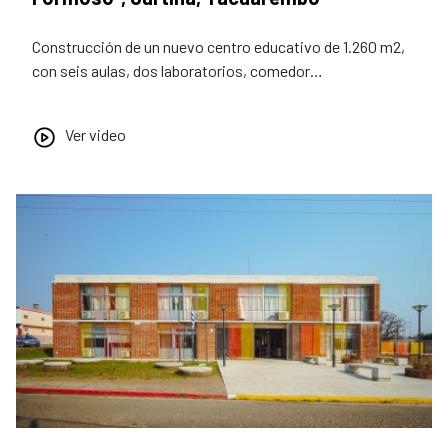
Construcción de un nuevo centro educativo de 1.260 m2,
con seis aulas, dos laboratorios, comedor…
Ver video