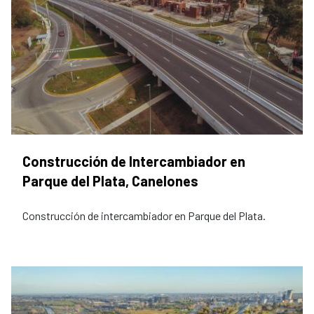
Construcción de Intercambiador en
Parque del Plata, Canelones
Construcción de intercambiador en Parque del Plata.