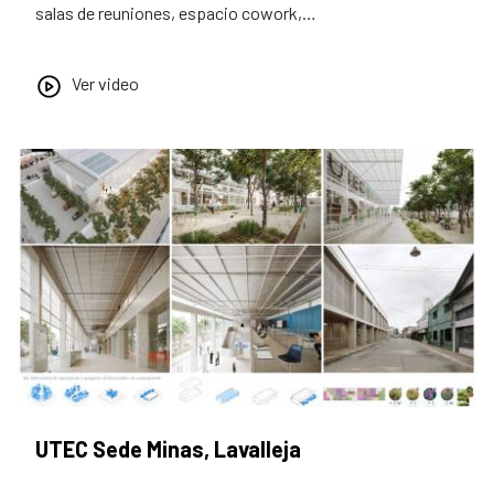
salas de reuniones, espacio cowork,…
Ver video
UTEC Sede Minas, Lavalleja