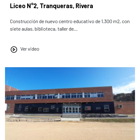
Liceo N°2, Tranqueras, Rivera
Construcción de nuevo centro educativo de 1.300 m2, con
siete aulas, biblioteca, taller de…
Ver video