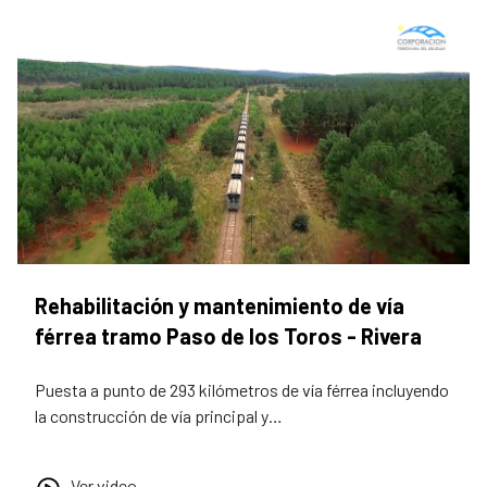
Rehabilitación y mantenimiento de vía
férrea tramo Paso de los Toros - Rivera
Puesta a punto de 293 kilómetros de vía férrea incluyendo
la construcción de vía principal y…
Ver video