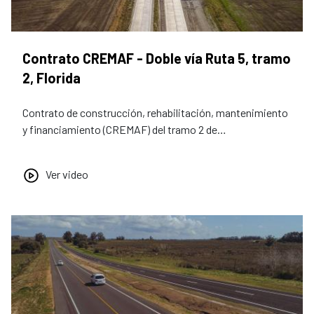
Contrato CREMAF - Doble vía Ruta 5, tramo
2, Florida
Contrato de construcción, rehabilitación, mantenimiento
y financiamiento (CREMAF) del tramo 2 de…
Ver video