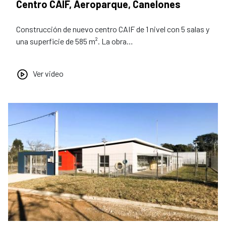
Centro CAIF, Aeroparque, Canelones
Construcción de nuevo centro CAIF de 1 nivel con 5 salas y
una superficie de 585 m². La obra…
Ver video