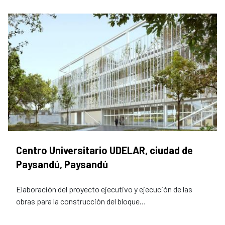
Centro Universitario UDELAR, ciudad de
Paysandú, Paysandú
Elaboración del proyecto ejecutivo y ejecución de las
obras para la construcción del bloque…