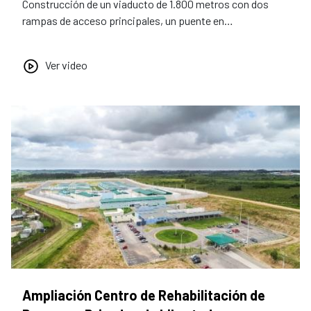
Construcción de un viaducto de 1.800 metros con dos
rampas de acceso principales, un puente en…
Ver video
Ampliación Centro de Rehabilitación de