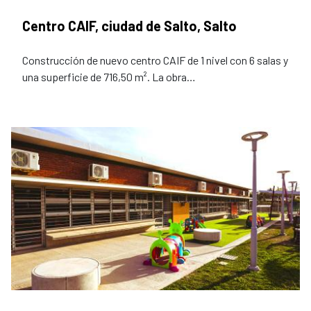
Centro CAIF, ciudad de Salto, Salto
Construcción de nuevo centro CAIF de 1 nivel con 6 salas y
una superficie de 716,50 m². La obra…