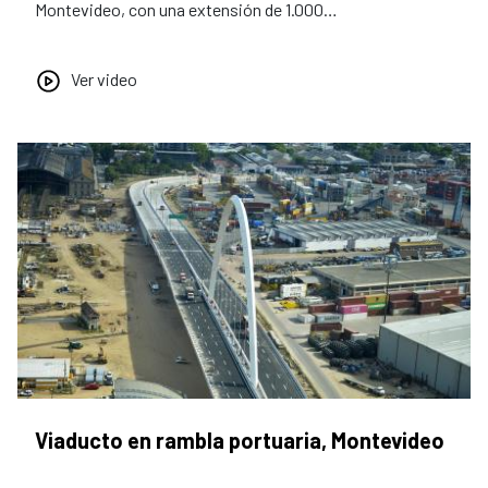
Montevideo, con una extensión de 1.000…
Ver video
Viaducto en rambla portuaria, Montevideo