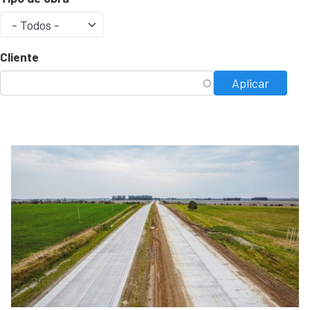
Cliente
Aplicar