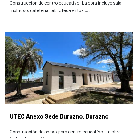
Construcción de centro educativo. La obra incluye sala
multiuso, cafetería, biblioteca virtual,…
UTEC Anexo Sede Durazno, Durazno
Construcción de anexo para centro educativo. La obra