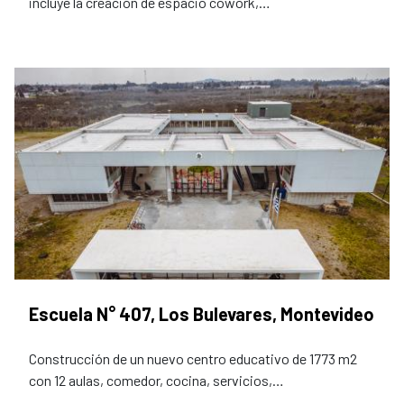
incluye la creación de espacio cowork,…
Escuela N° 407, Los Bulevares, Montevideo
Construcción de un nuevo centro educativo de 1773 m2
con 12 aulas, comedor, cocina, servicios,…