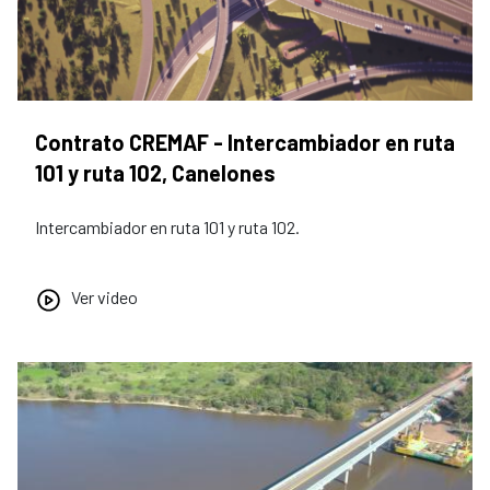
Contrato CREMAF - Intercambiador en ruta
101 y ruta 102, Canelones
Intercambiador en ruta 101 y ruta 102.
Ver video