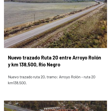
Nuevo trazado Ruta 20 entre Arroyo Rolón
y km 138,500, Río Negro
Nuevo trazado ruta 20, tramo: Arroyo Rolón – ruta 20
km138,500.