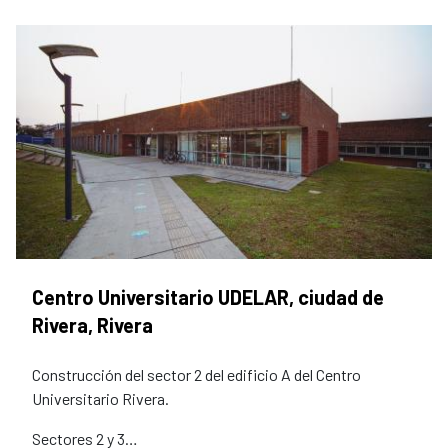
Centro Universitario UDELAR, ciudad de
Rivera, Rivera
Construcción del sector 2 del edificio A del Centro
Universitario Rivera.
Sectores 2 y 3…