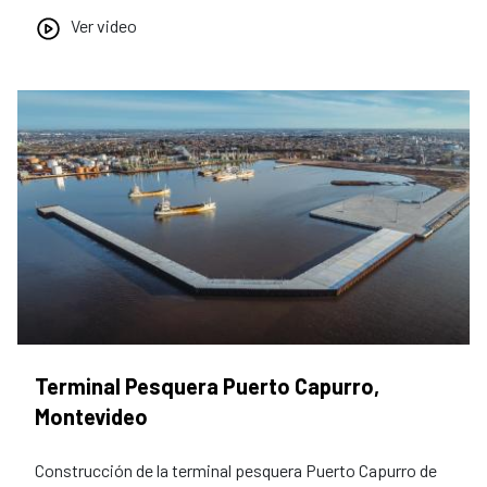
Ver video
Terminal Pesquera Puerto Capurro,
Montevideo
Construcción de la terminal pesquera Puerto Capurro de