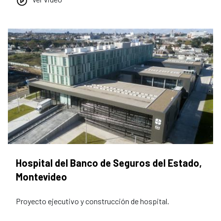
Hospital del Banco de Seguros del Estado,
Montevideo
Proyecto ejecutivo y construcción de hospital.